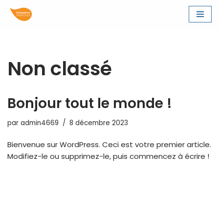
Aller
au
contenu
Non classé
Bonjour tout le monde !
par
admin4669
8 décembre 2023
Bienvenue sur WordPress. Ceci est votre premier article.
Modifiez-le ou supprimez-le, puis commencez à écrire !